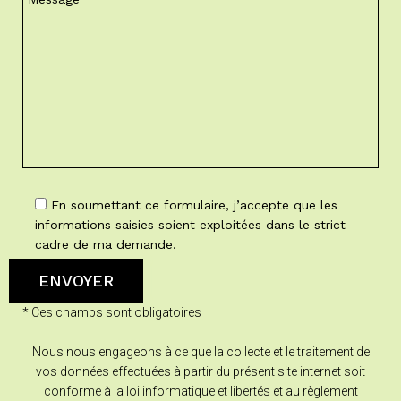
En soumettant ce formulaire, j’accepte que les
informations saisies soient exploitées dans le strict
cadre de ma demande.
* Ces champs sont obligatoires
Nous nous engageons à ce que la collecte et le traitement de
vos données effectuées à partir du présent site internet soit
conforme à la loi informatique et libertés et au règlement