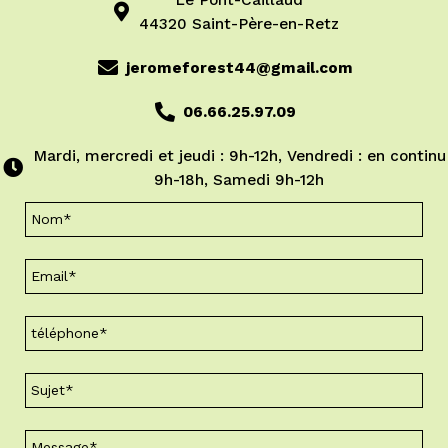
44320 Saint-Père-en-Retz
jeromeforest44@gmail.com
06.66.25.97.09
Mardi, mercredi et jeudi : 9h-12h, Vendredi : en continu
9h-18h, Samedi 9h-12h