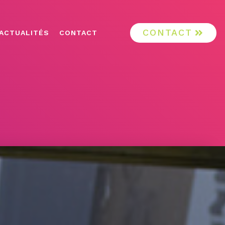
CONTACT
ACTUALITÉS
CONTACT