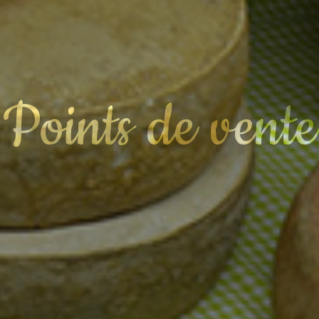
Points de vente