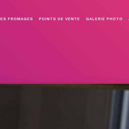
LES FROMAGES
POINTS DE VENTE
GALERIE PHOTO