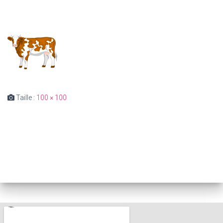
Taille :
100 × 100