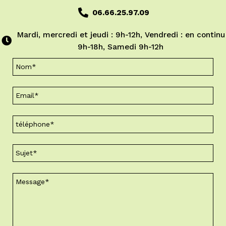
06.66.25.97.09
Mardi, mercredi et jeudi : 9h-12h, Vendredi : en continu
9h-18h, Samedi 9h-12h