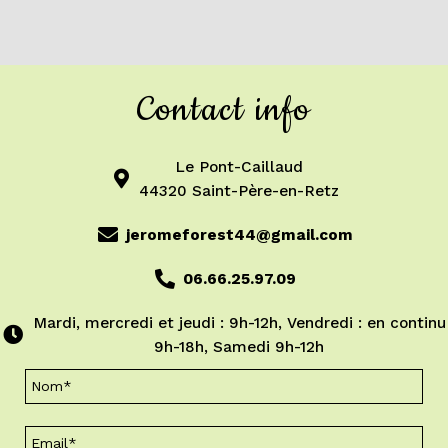
Contact info
Le Pont-Caillaud
44320 Saint-Père-en-Retz
jeromeforest44@gmail.com
06.66.25.97.09
Mardi, mercredi et jeudi : 9h-12h, Vendredi : en continu
9h-18h, Samedi 9h-12h