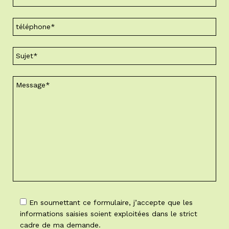
En soumettant ce formulaire, j’accepte que les
informations saisies soient exploitées dans le strict
cadre de ma demande.