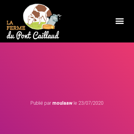
Publié par
moulaaw
le
23/07/2020