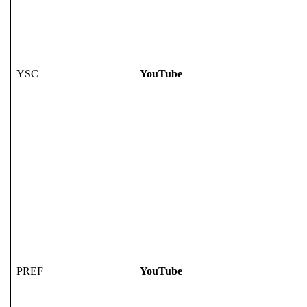
YSC
YouTube
PREF
YouTube