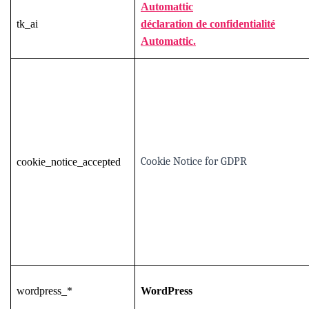
Automattic
tk_ai
déclaration de confidentialité
Automattic.
Cookie Notice for GDPR
cookie_notice_accepted
wordpress_*
WordPress