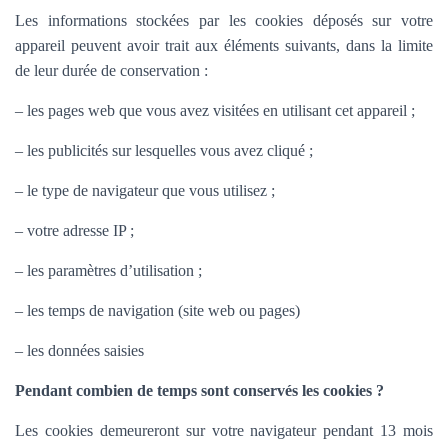
Les informations stockées par les cookies déposés sur votre
appareil peuvent avoir trait aux éléments suivants, dans la limite
de leur durée de conservation :
– les pages web que vous avez visitées en utilisant cet appareil ;
– les publicités sur lesquelles vous avez cliqué ;
– le type de navigateur que vous utilisez ;
– votre adresse IP ;
– les paramètres d’utilisation ;
– les temps de navigation (site web ou pages)
– les données saisies
Pendant combien de temps sont conservés les cookies ?
Les cookies demeureront sur votre navigateur pendant 13 mois