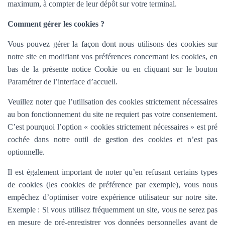
maximum, à compter de leur dépôt sur votre terminal.
Comment gérer les cookies ?
Vous pouvez gérer la façon dont nous utilisons des cookies sur
notre site en modifiant vos préférences concernant les cookies, en
bas de la présente notice Cookie ou en cliquant sur le bouton
Paramétrer de l’interface d’accueil.
Veuillez noter que l’utilisation des cookies strictement nécessaires
au bon fonctionnement du site ne requiert pas votre consentement.
C’est pourquoi l’option «
cookies strictement nécessaires » est pré
cochée dans
notre outil de gestion des cookies et n’est pas
optionnelle.
Il est également important de noter qu’en refusant certains types
de cookies (les cookies de préférence par exemple), vous nous
empêchez d’optimiser votre expérience utilisateur sur notre site.
Exemple : Si vous utilisez fréquemment un site, vous ne serez pas
en mesure de pré-enregistrer vos données personnelles avant de