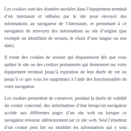
Les cookies sont des données stockées dans l’équipement terminal
d’un internaute et utilisées par le site pour envoyer des
informations au navigateur de l’internaute, et permettant à ce
navigateur de renvoyer des informations au site d’origine (par
exemple un identifiant de session, le choix d’une langue ou une
date).
Il existe des cookies de session qui disparaissent dès que vous
quittez le site ou des cookies permanents qui demeurent sur votre
équipement terminal jusqu’à expiration de leur durée de vie ou
jusqu’à ce que vous les supprimiez à l’aide des fonctionnalités de
votre navigateur.
Les cookies permettent de conserver, pendant la durée de validité
du cookie concerné, des informations d’état lorsqu’un navigateur
accède aux différentes pages d’un site web ou lorsque ce
navigateur retourne ultérieurement sur ce site web. Seul l’émetteur
d’un cookie peut lire ou modifier les informations qui y sont