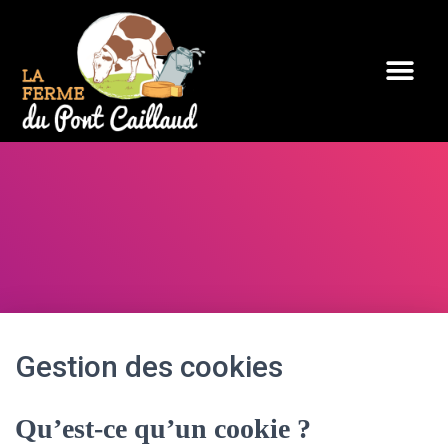
Gestion des cookies
Qu’est-ce qu’un cookie ?