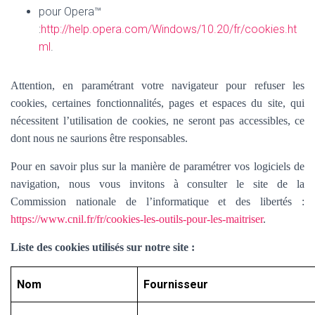
pour Opera™
:
http://help.opera.com/Windows/10.20/fr/cookies.ht
ml
.
Attention, en paramétrant votre navigateur pour refuser les
cookies, certaines fonctionnalités, pages et espaces du site, qui
nécessitent l’utilisation de cookies, ne seront pas accessibles, ce
dont nous ne saurions être responsables.
Pour en savoir plus sur la manière de paramétrer vos logiciels de
navigation, nous vous invitons à consulter le site de la
Commission nationale de l’informatique et des libertés :
https://www.cnil.fr/fr/cookies-les-outils-pour-les-maitriser
.
Liste des cookies utilisés sur notre site :
Nom
Fournisseur