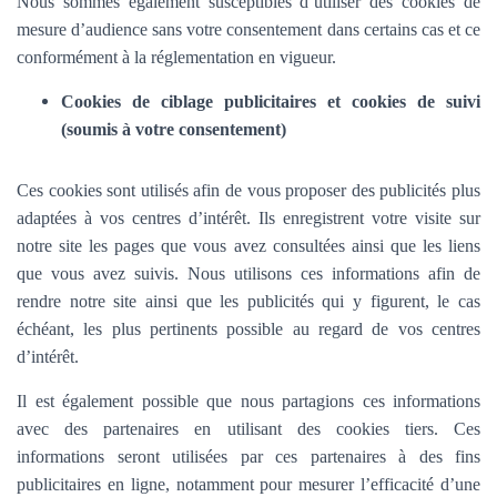
Nous sommes également susceptibles d’utiliser des cookies de
mesure d’audience sans votre consentement dans certains cas et ce
conformément à la réglementation en vigueur.
Cookies de ciblage publicitaires et cookies de suivi
(soumis à votre consentement)
Ces cookies sont utilisés afin de vous proposer des publicités plus
adaptées à vos centres d’intérêt. Ils enregistrent votre visite sur
notre site les pages que vous avez consultées ainsi que les liens
que vous avez suivis. Nous utilisons ces informations afin de
rendre notre site ainsi que les publicités qui y figurent, le cas
échéant, les plus pertinents possible au regard de vos centres
d’intérêt.
Il est également possible que nous partagions ces informations
avec des partenaires en utilisant des cookies tiers. Ces
informations seront utilisées par ces partenaires à des fins
publicitaires en ligne, notamment pour mesurer l’efficacité d’une