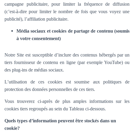
campagne publicitaire, pour limiter la fréquence de diffusion
(c’est-à-dire pour limiter le nombre de fois que vous voyez une
publicité), l’affiliation publicitaire.
Média sociaux et cookies de partage de contenu (soumis
à votre consentement)
Notre Site est susceptible d’inclure des contenus hébergés par un
tiers fournisseur de contenu en ligne (par exemple YouTube) ou
des plug-ins de médias sociaux.
L’utilisation de ces cookies est soumise aux politiques de
protection des données personnelles de ces tiers.
Vous trouverez ci-après de plus amples informations sur les
cookies tiers regroupés au sein du Tableau ci-dessous.
Quels types d’information peuvent être stockés dans un
cookie?