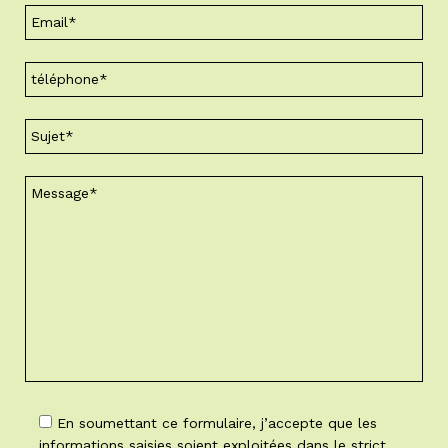
En soumettant ce formulaire, j’accepte que les
informations saisies soient exploitées dans le strict