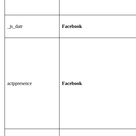
_js_datr
Facebook
actppresence
Facebook