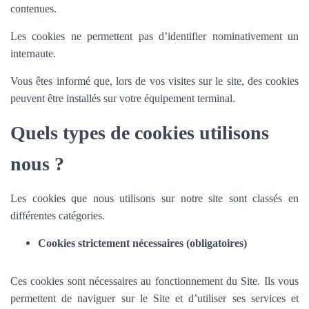
contenues.
Les cookies ne permettent pas d’identifier nominativement un
internaute.
Vous êtes informé que, lors de vos visites sur le site, des cookies
peuvent être installés sur votre équipement terminal.
Quels types de cookies utilisons
nous ?
Les cookies que nous utilisons sur notre site sont classés en
différentes catégories.
Cookies strictement nécessaires (obligatoires)
Ces cookies sont nécessaires au fonctionnement du Site. Ils vous
permettent de naviguer sur le Site et d’utiliser ses services et