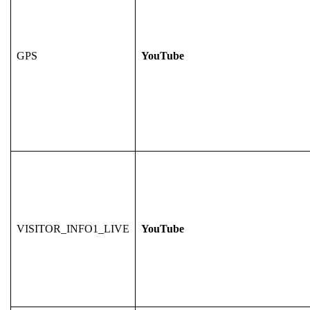
GPS
YouTube
VISITOR_INFO1_LIVE
YouTube