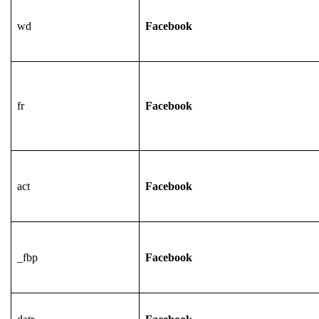
wd
Facebook
fr
Facebook
act
Facebook
_fbp
Facebook