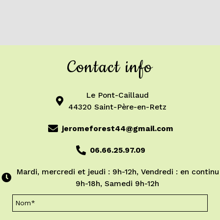
Contact info
Le Pont-Caillaud
44320 Saint-Père-en-Retz
jeromeforest44@gmail.com
06.66.25.97.09
Mardi, mercredi et jeudi : 9h-12h, Vendredi : en continu
9h-18h, Samedi 9h-12h