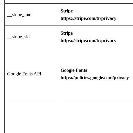
Stripe
__stripe_mid
https://stripe.com/fr/privacy
Stripe
__stripe_sid
https://stripe.com/fr/privacy
Google Fonts
Google Fonts API
https://policies.google.com/privacy