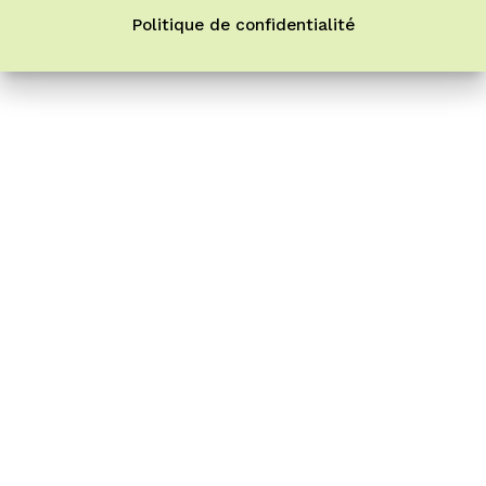
Politique de confidentialité