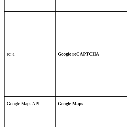
rc::a
Google reCAPTCHA
Google Maps API
Google Maps