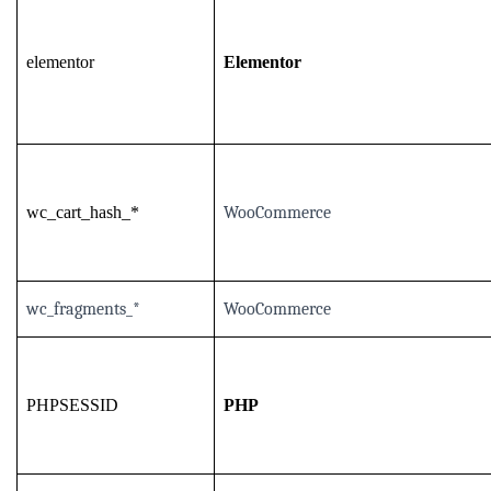
elementor
Elementor
wc_cart_hash_*
WooCommerce
wc_fragments_*
WooCommerce
PHPSESSID
PHP