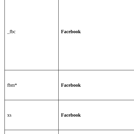
_fbc
Facebook
fbm*
Facebook
xs
Facebook