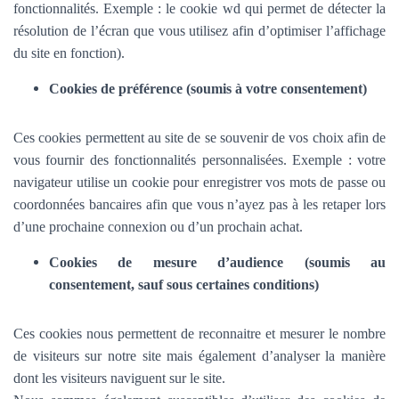
fonctionnalités.
Exemple : le cookie wd qui permet de détecter la
résolution de l’écran que vous utilisez afin d’optimiser l’affichage
du site en fonction).
Cookies de préférence (soumis à votre consentement)
Ces cookies permettent au site de se souvenir de vos choix afin de
vous fournir des fonctionnalités personnalisées. Exemple :
votre
navigateur utilise un cookie pour enregistrer vos mots de passe ou
coordonnées bancaires afin que vous n’ayez pas à les retaper lors
d’une prochaine connexion ou d’un prochain achat.
Cookies de mesure d’audience (soumis au
consentement, sauf sous certaines conditions)
Ces cookies nous permettent de reconnaitre et mesurer le nombre
de visiteurs sur notre site mais également d’analyser la manière
dont les visiteurs naviguent sur le site.