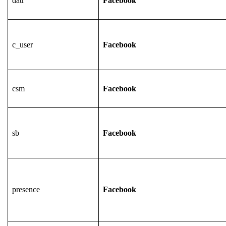
datr
Facebook
c_user
Facebook
csm
Facebook
sb
Facebook
presence
Facebook